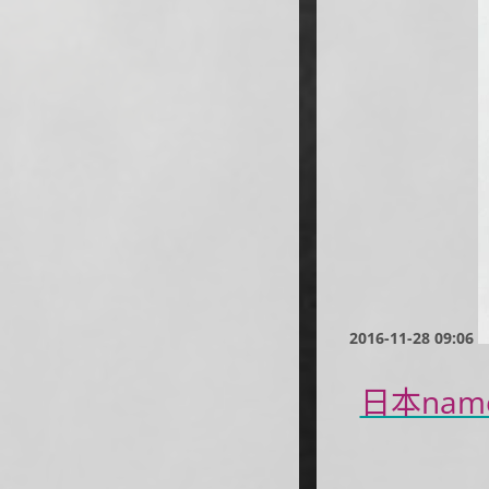
2016-11-28 09:06
日本nam