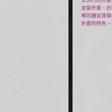
又流行的外套
女裝外套、日
棉花糖女孩穿
外套的特色，