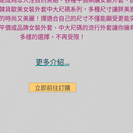
是成為眾人注目的焦點。各種平價網購女裝外套、
韓貨歐美女裝外套中大尺碼系列，多種尺寸讓胖美
的時尚又美麗！擇適合自己的尺寸不僅能顯受更能
平價或品牌女裝外套、中大尺碼的流行外套讓你擁
多樣的選擇，不再受限！
更多介紹.
..