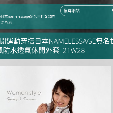
日本namelessage無名世代女款防
21W28
休閒運動穿搭日本NAMELESSAGE無名
防水透氣休閒外套_21W28