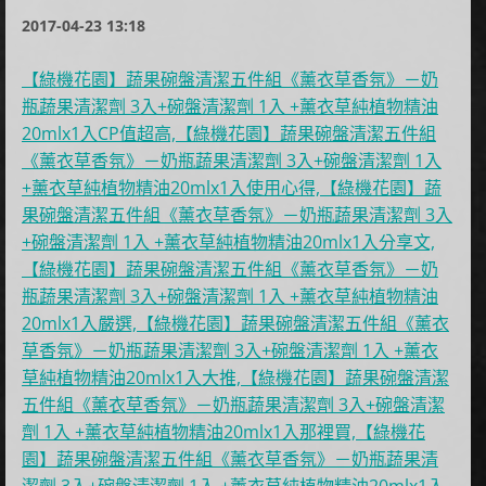
2017-04-23 13:18
【綠機花園】蔬果碗盤清潔五件組《薰衣草香氛》－奶
瓶蔬果清潔劑 3入+碗盤清潔劑 1入 +薰衣草純植物精油
20mlx1入CP值超高,【綠機花園】蔬果碗盤清潔五件組
《薰衣草香氛》－奶瓶蔬果清潔劑 3入+碗盤清潔劑 1入
+薰衣草純植物精油20mlx1入使用心得,【綠機花園】蔬
果碗盤清潔五件組《薰衣草香氛》－奶瓶蔬果清潔劑 3入
+碗盤清潔劑 1入 +薰衣草純植物精油20mlx1入分享文,
【綠機花園】蔬果碗盤清潔五件組《薰衣草香氛》－奶
瓶蔬果清潔劑 3入+碗盤清潔劑 1入 +薰衣草純植物精油
20mlx1入嚴選,【綠機花園】蔬果碗盤清潔五件組《薰衣
草香氛》－奶瓶蔬果清潔劑 3入+碗盤清潔劑 1入 +薰衣
草純植物精油20mlx1入大推,【綠機花園】蔬果碗盤清潔
五件組《薰衣草香氛》－奶瓶蔬果清潔劑 3入+碗盤清潔
劑 1入 +薰衣草純植物精油20mlx1入那裡買,【綠機花
園】蔬果碗盤清潔五件組《薰衣草香氛》－奶瓶蔬果清