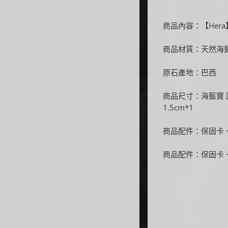
商品內容：【Her
商品材質：天然海
原石產地：巴西
商品尺寸：海藍寶 圓
1.5cm*1
商品配件：保固卡
商品配件：保固卡