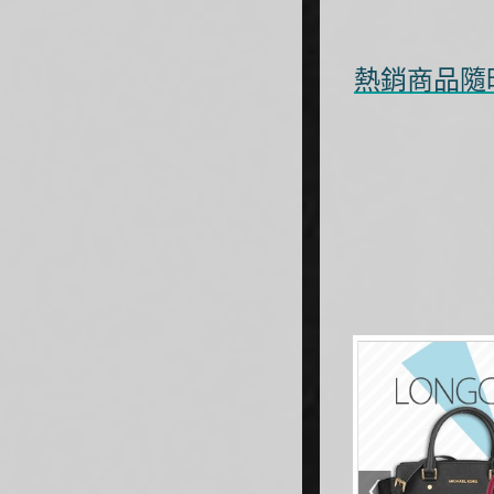
熱銷商品隨時