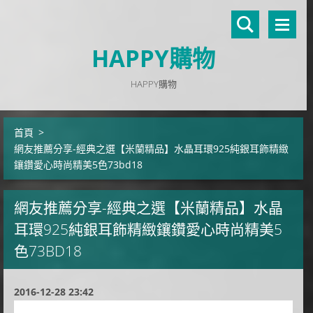
HAPPY購物
HAPPY購物
首頁
>
網友推薦分享-經典之選【米蘭精品】水晶耳環925純銀耳飾精緻
鑲鑽愛心時尚精美5色73bd18
網友推薦分享-經典之選【米蘭精品】水晶
耳環925純銀耳飾精緻鑲鑽愛心時尚精美5
色73BD18
2016-12-28 23:42