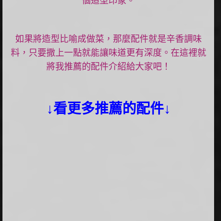
如果將造型比喻成做菜，那麼配件就是辛香調味
料，只要撒上一點就能讓味道更有深度。在這裡就
將我推薦的配件介紹給大家吧！
↓看更多推薦的配件↓