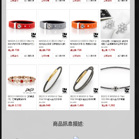
商品訊息描述
: