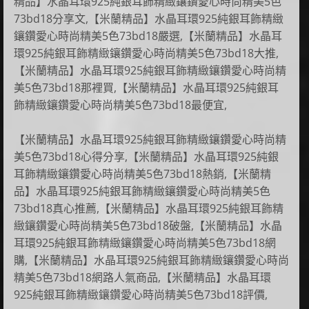
精品】水晶耳環925純銀耳飾精緻鑲鑽愛心時尚精美5色
73bd18分享文,【米蘭精品】水晶耳環925純銀耳飾精緻
鑲鑽愛心時尚精美5色73bd18嚴選,【米蘭精品】水晶耳
環925純銀耳飾精緻鑲鑽愛心時尚精美5色73bd18大推,
【米蘭精品】水晶耳環925純銀耳飾精緻鑲鑽愛心時尚精
美5色73bd18那裡買,【米蘭精品】水晶耳環925純銀耳
飾精緻鑲鑽愛心時尚精美5色73bd18最便宜,
【米蘭精品】水晶耳環925純銀耳飾精緻鑲鑽愛心時尚精
美5色73bd18心得分享,【米蘭精品】水晶耳環925純銀
耳飾精緻鑲鑽愛心時尚精美5色73bd18熱銷,【米蘭精
品】水晶耳環925純銀耳飾精緻鑲鑽愛心時尚精美5色
73bd18真心推薦,【米蘭精品】水晶耳環925純銀耳飾精
緻鑲鑽愛心時尚精美5色73bd18破盤,【米蘭精品】水晶
耳環925純銀耳飾精緻鑲鑽愛心時尚精美5色73bd18網
購,【米蘭精品】水晶耳環925純銀耳飾精緻鑲鑽愛心時尚
精美5色73bd18網路人氣商品,【米蘭精品】水晶耳環
925純銀耳飾精緻鑲鑽愛心時尚精美5色73bd18評價,