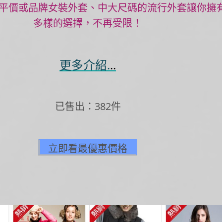
平價或品牌女裝外套、中大尺碼的流行外套讓你擁
多樣的選擇，不再受限！
更多介紹.
..
已售出：382件