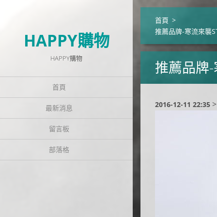
首頁
>
推薦品牌-寒流來襲S
HAPPY購物
HAPPY購物
推薦品牌-
首頁
>
2016-12-11 22:35
最新消息
留言板
部落格