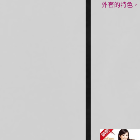
外套的特色，